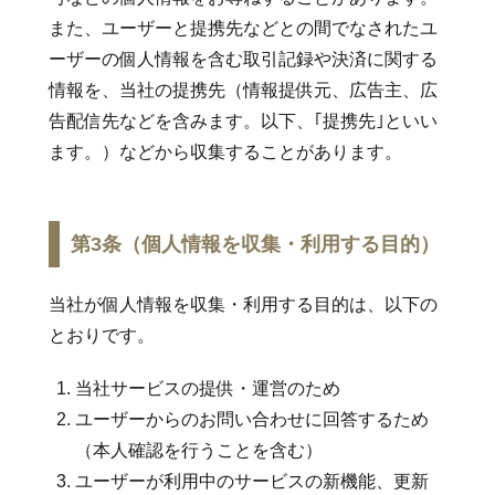
また、ユーザーと提携先などとの間でなされたユ
ーザーの個人情報を含む取引記録や決済に関する
情報を、当社の提携先（情報提供元、広告主、広
告配信先などを含みます。以下、｢提携先｣といい
ます。）などから収集することがあります。
第3条（個人情報を収集・利用する目的）
当社が個人情報を収集・利用する目的は、以下の
とおりです。
当社サービスの提供・運営のため
ユーザーからのお問い合わせに回答するため
（本人確認を行うことを含む）
ユーザーが利用中のサービスの新機能、更新