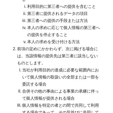
利用目的に第三者への提供を含むこと
第三者に提供されるデータの項目
第三者への提供の手段または方法
本人の求めに応じて個人情報の第三者へ
の提供を停止すること
本人の求めを受け付ける方法
前項の定めにかかわらず、次に掲げる場合に
は、当該情報の提供先は第三者に該当しない
ものとします。
当社が利用目的の達成に必要な範囲内にお
いて個人情報の取扱いの全部または一部を
委託する場合
合併その他の事由による事業の承継に伴っ
て個人情報が提供される場合
個人情報を特定の者との間で共同して利用
する場合であって、その旨並びに共同して