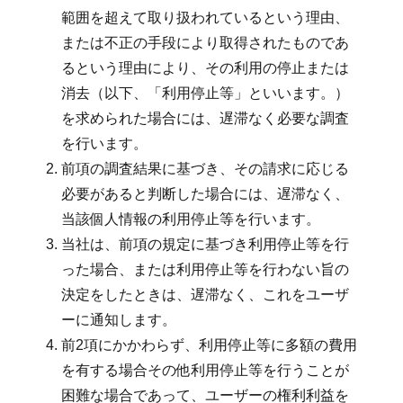
範囲を超えて取り扱われているという理由、
または不正の手段により取得されたものであ
るという理由により、その利用の停止または
消去（以下、「利用停止等」といいます。）
を求められた場合には、遅滞なく必要な調査
を行います。
前項の調査結果に基づき、その請求に応じる
必要があると判断した場合には、遅滞なく、
当該個人情報の利用停止等を行います。
当社は、前項の規定に基づき利用停止等を行
った場合、または利用停止等を行わない旨の
決定をしたときは、遅滞なく、これをユーザ
ーに通知します。
前2項にかかわらず、利用停止等に多額の費用
を有する場合その他利用停止等を行うことが
困難な場合であって、ユーザーの権利利益を