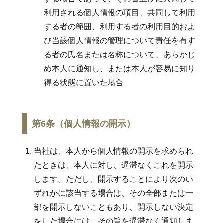
利用される個人情報の項目、共同して利用
する者の範囲、利用する者の利用目的およ
び当該個人情報の管理について責任を有す
る者の氏名または名称について、あらかじ
め本人に通知し、または本人が容易に知り
得る状態に置いた場合
第6条（個人情報の開示）
当社は、本人から個人情報の開示を求められ
たときは、本人に対し、遅滞なくこれを開示
します。ただし、開示することにより次のい
ずれかに該当する場合は、その全部または一
部を開示しないこともあり、開示しない決定
をした場合には、その旨を遅滞なく通知しま