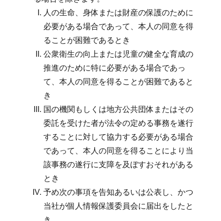
人の生命、身体または財産の保護のために
必要がある場合であって、本人の同意を得
ることが困難であるとき
公衆衛生の向上または児童の健全な育成の
推進のために特に必要がある場合であっ
て、本人の同意を得ることが困難であると
き
国の機関もしくは地方公共団体またはその
委託を受けた者が法令の定める事務を遂行
することに対して協力する必要がある場合
であって、本人の同意を得ることにより当
該事務の遂行に支障を及ぼすおそれがある
とき
予め次の事項を告知あるいは公表し、かつ
当社が個人情報保護委員会に届出をしたと
き