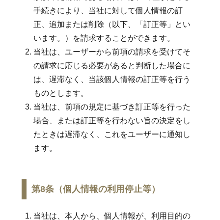
手続きにより、当社に対して個人情報の訂
正、追加または削除（以下、「訂正等」とい
います。）を請求することができます。
当社は、ユーザーから前項の請求を受けてそ
の請求に応じる必要があると判断した場合に
は、遅滞なく、当該個人情報の訂正等を行う
ものとします。
当社は、前項の規定に基づき訂正等を行った
場合、または訂正等を行わない旨の決定をし
たときは遅滞なく、これをユーザーに通知し
ます。
第8条（個人情報の利用停止等）
当社は、本人から、個人情報が、利用目的の