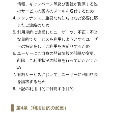
情報、キャンペーン等及び当社が提供する他
のサービスの案内のメールを送付するため
メンテナンス、重要なお知らせなど必要に応
じたご連絡のため
利用規約に違反したユーザーや、不正・不当
な目的でサービスを利用しようとするユーザ
ーの特定をし、ご利用をお断りするため
ユーザーにご自身の登録情報の閲覧や変更、
削除、ご利用状況の閲覧を行っていただくた
め
有料サービスにおいて、ユーザーに利用料金
を請求するため
上記の利用目的に付随する目的
第4条（利用目的の変更）