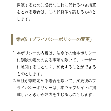
保護するために必要なこれに代わるべき措置
をとれる場合は、この代替策を講じるものと
します。
第9条（プライバシーポリシーの変更）
本ポリシーの内容は、法令その他本ポリシー
に別段の定めのある事項を除いて、ユーザー
に通知することなく、変更することができる
ものとします。
当社が別途定める場合を除いて、変更後のプ
ライバシーポリシーは、本ウェブサイトに掲
載したときから効力を生じるものとします。