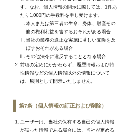
す。なお、個人情報の開示に際しては、1件あ
たり1,000円の手数料を申し受けます。
本人または第三者の生命、身体、財産その
他の権利利益を害するおそれがある場合
当社の業務の適正な実施に著しい支障を及
ぼすおそれがある場合
その他法令に違反することとなる場合
前項の定めにかかわらず、履歴情報および特
性情報などの個人情報以外の情報について
は、原則として開示いたしません。
第7条（個人情報の訂正および削除）
ユーザーは、当社の保有する自己の個人情報
が誤った情報である場合には、当社が定める