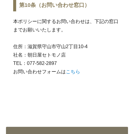
第10条（お問い合わせ窓口）
本ポリシーに関するお問い合わせは、下記の窓口
までお願いいたします。
住所：滋賀県守山市守山2丁目10-4
社名：朝日屋セトモノ店
TEL：077-582-2897
お問い合わせフォームは
こちら