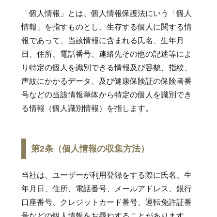
「個人情報」とは、個人情報保護法にいう「個人
情報」を指すものとし、生存する個人に関する情
報であって、当該情報に含まれる氏名、生年月
日、住所、電話番号、連絡先その他の記述等によ
り特定の個人を識別できる情報及び容貌、指紋、
声紋にかかるデータ、及び健康保険証の保険者番
号などの当該情報単体から特定の個人を識別でき
る情報（個人識別情報）を指します。
第2条（個人情報の収集方法）
当社は、ユーザーが利用登録をする際に氏名、生
年月日、住所、電話番号、メールアドレス、銀行
口座番号、クレジットカード番号、運転免許証番
号などの個人情報をお尋ねすることがあります。