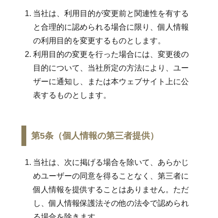
当社は、利用目的が変更前と関連性を有する
と合理的に認められる場合に限り、個人情報
の利用目的を変更するものとします。
利用目的の変更を行った場合には、変更後の
目的について、当社所定の方法により、ユー
ザーに通知し、または本ウェブサイト上に公
表するものとします。
第5条（個人情報の第三者提供）
当社は、次に掲げる場合を除いて、あらかじ
めユーザーの同意を得ることなく、第三者に
個人情報を提供することはありません。ただ
し、個人情報保護法その他の法令で認められ
る場合を除きます。