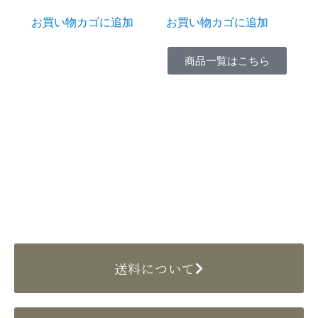
お買い物カゴに追加
お買い物カゴに追加
商品一覧はこちら
送料について