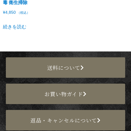
毒 衛生掃除
¥
4,850
（税込）
続きを読む
送料について
お買い物ガイド
返品・キャンセルについて