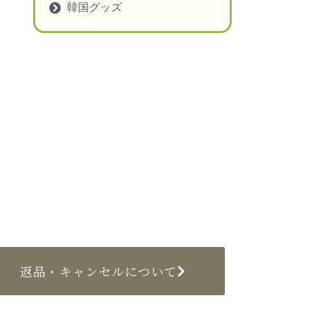
韓国グッズ
返品・キャンセルについて