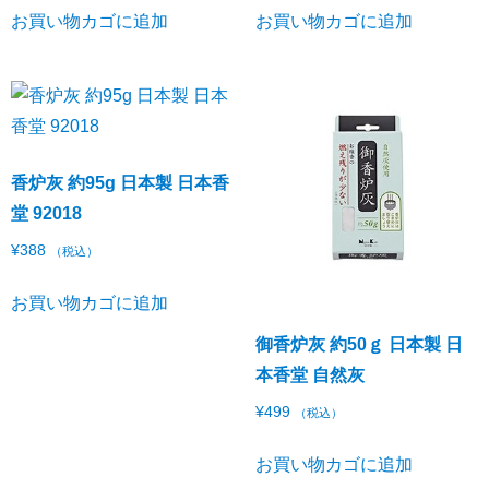
お買い物カゴに追加
お買い物カゴに追加
香炉灰 約95g 日本製 日本香
堂 92018
¥
388
（税込）
お買い物カゴに追加
御香炉灰 約50ｇ 日本製 日
本香堂 自然灰
¥
499
（税込）
お買い物カゴに追加