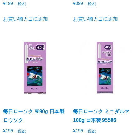
¥
199
¥
399
（税込）
（税込）
お買い物カゴに追加
お買い物カゴに追加
毎日ローソク 豆90g 日本製
毎日ローソク ミニダルマ
ロウソク
100g 日本製 95506
¥
199
¥
199
（税込）
（税込）