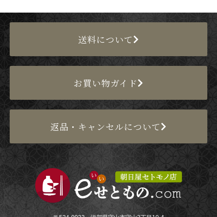
送料について
お買い物ガイド
返品・キャンセルについて