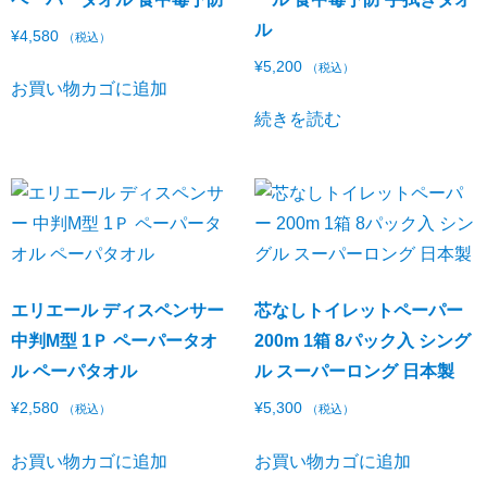
ル
¥
4,580
（税込）
¥
5,200
（税込）
お買い物カゴに追加
続きを読む
エリエール ディスペンサー
芯なしトイレットペーパー
中判M型 1Ｐ ペーパータオ
200m 1箱 8パック入 シング
ル ペーパタオル
ル スーパーロング 日本製
¥
2,580
¥
5,300
（税込）
（税込）
お買い物カゴに追加
お買い物カゴに追加