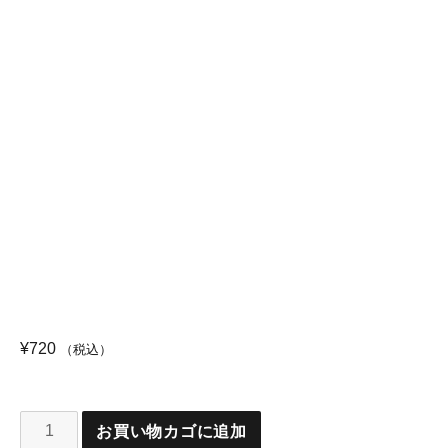
¥
720
（税込）
お買い物カゴに追加