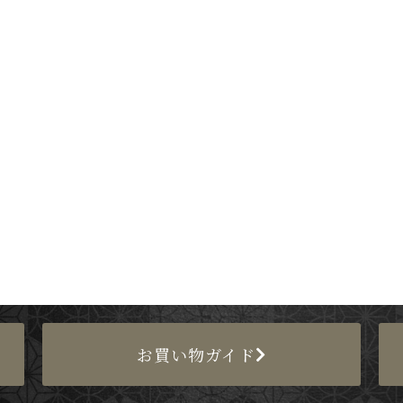
お買い物ガイド