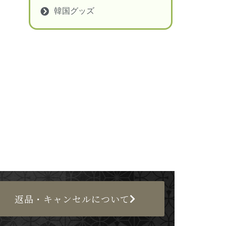
韓国グッズ
返品・キャンセルについて