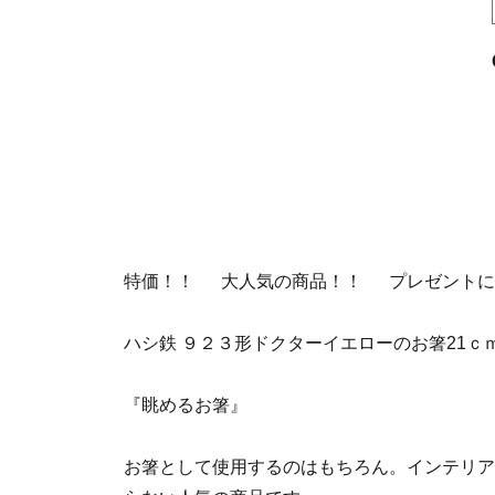
特価！！ 大人気の商品！！ プレゼントに
ハシ鉄 ９２３形ドクターイエローのお箸21ｃ
『眺めるお箸』
お箸として使用するのはもちろん。インテリア