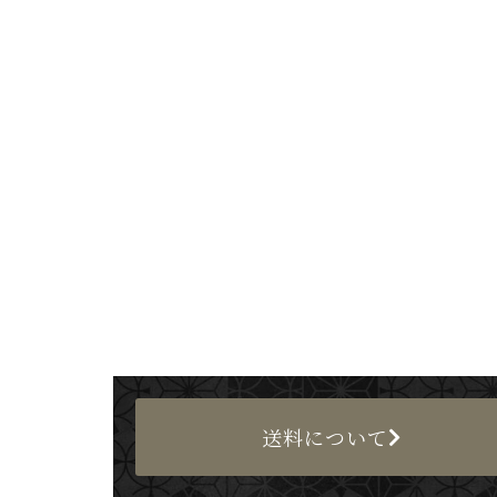
送料について