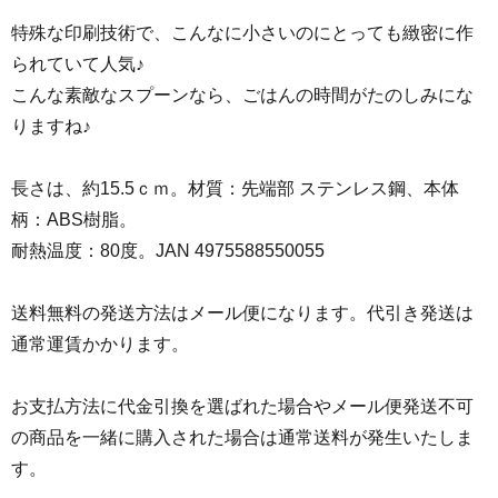
特殊な印刷技術で、こんなに小さいのにとっても緻密に作
られていて人気♪
こんな素敵なスプーンなら、ごはんの時間がたのしみにな
りますね♪
長さは、約15.5ｃｍ。材質：先端部 ステンレス鋼、本体
柄：ABS樹脂。
耐熱温度：80度。JAN 4975588550055
送料無料の発送方法はメール便になります。代引き発送は
通常運賃かかります。
お支払方法に代金引換を選ばれた場合やメール便発送不可
の商品を一緒に購入された場合は通常送料が発生いたしま
す。