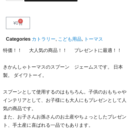
0
¥
0
Categories
カトラリー
,
こども用品
,
トーマス
特価！！ 大人気の商品！！ プレゼントに最適！！
きかんしゃトーマスのスプーン ジェームスです。 日本
製。 ダイワトーイ。
スプーンとして使用するのはもちろん。子供のおもちゃや
インテリアとして、お子様にも大人にもプレゼンとして人
気の商品です。
また、お子さんお孫さんのお土産やちょっとしたプレゼン
ト、手土産に喜ばれる一品でもあります。