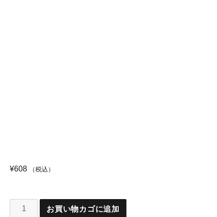
¥
608
（税込）
お買い物カゴに追加