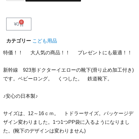
0
¥
0
カテゴリー
こども用品
特価！！ 大人気の商品！！ プレゼントにも最適！！
新幹線 923形ドクターイエローの靴下(滑り止め加工付き)
です。ベビーロング。 くつした。 鉄道靴下。
♪安心の日本製♪
サイズは、12～16ｃｍ。 トドラーサイズ。パッケージデ
ザイン変わりました。1つ1つPP袋に入るようになりまし
た。(靴下のデザインは変わりません)