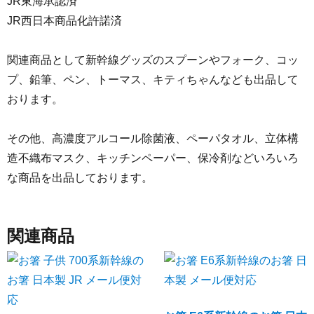
JR東海承認済
JR西日本商品化許諾済
関連商品として新幹線グッズのスプーンやフォーク、コッ
プ、鉛筆、ペン、トーマス、キティちゃんなども出品して
おります。
その他、高濃度アルコール除菌液、ペーパタオル、立体構
造不織布マスク、キッチンペーパー、保冷剤などいろいろ
な商品を出品しております。
関連商品