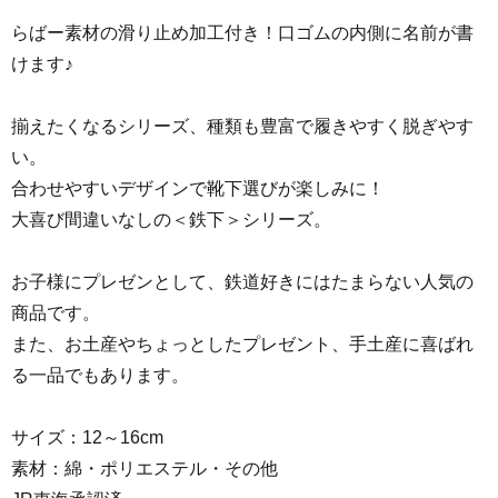
らばー素材の滑り止め加工付き！口ゴムの内側に名前が書
けます♪
揃えたくなるシリーズ、種類も豊富で履きやすく脱ぎやす
い。
合わせやすいデザインで靴下選びが楽しみに！
大喜び間違いなしの＜鉄下＞シリーズ。
お子様にプレゼンとして、鉄道好きにはたまらない人気の
商品です。
また、お土産やちょっとしたプレゼント、手土産に喜ばれ
る一品でもあります。
サイズ：12～16cm
素材：綿・ポリエステル・その他