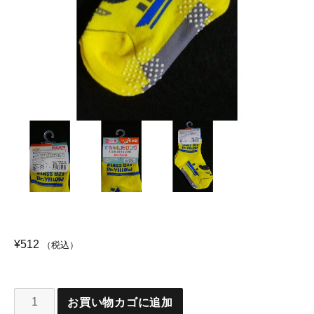
¥
512
（税込）
お買い物カゴに追加