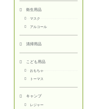
衛生用品
マスク
アルコール
清掃用品
こども用品
おもちゃ
トーマス
キャンプ
レジャー