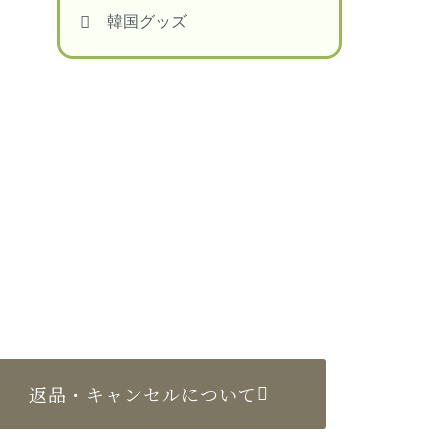
韓国グッズ
返品・キャンセルについて