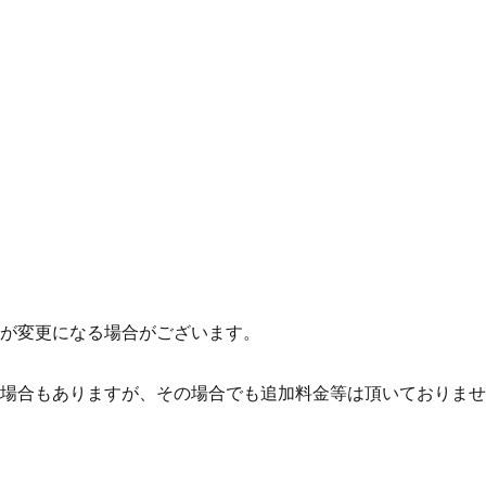
が変更になる場合がございます。
場合もありますが、その場合でも追加料金等は頂いておりませ