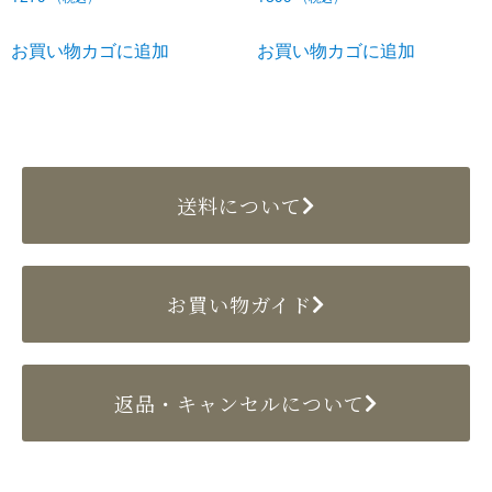
お買い物カゴに追加
お買い物カゴに追加
送料について
お買い物ガイド
返品・キャンセルについて