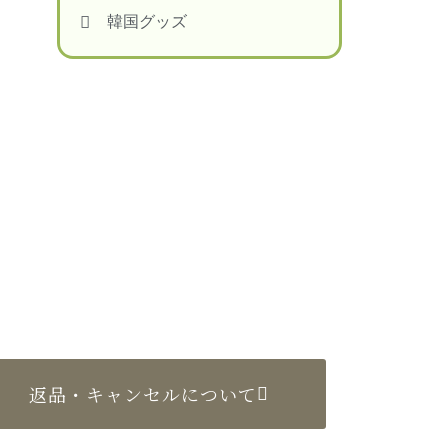
韓国グッズ
返品・キャンセルについて