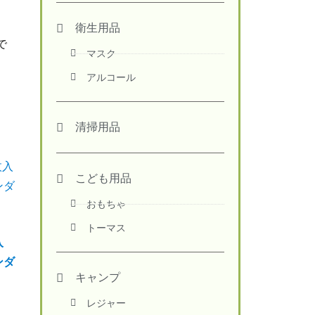
衛生用品
で
マスク
アルコール
清掃用品
こども用品
おもちゃ
トーマス
入
ンダ
キャンプ
レジャー