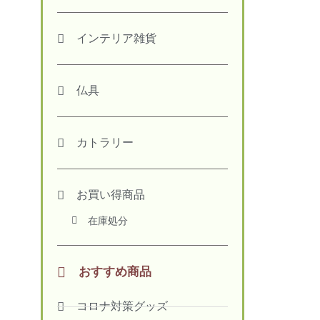
インテリア雑貨
仏具
カトラリー
お買い得商品
在庫処分
おすすめ商品
コロナ対策グッズ