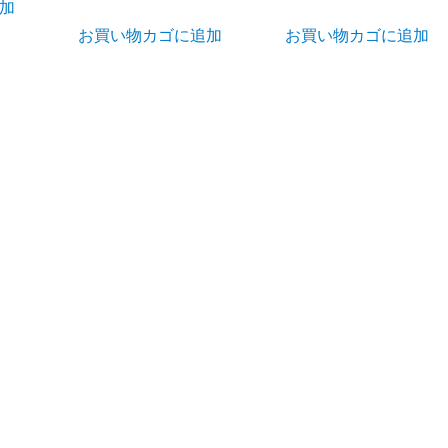
加
お買い物カゴに追加
お買い物カゴに追加