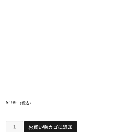
¥
199
（税込）
お買い物カゴに追加