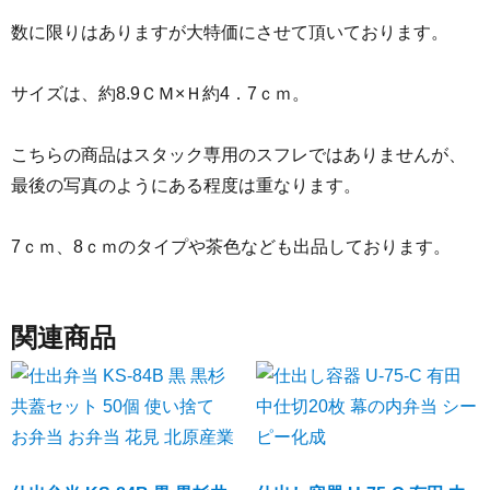
数に限りはありますが大特価にさせて頂いております。
サイズは、約8.9ＣＭ×Ｈ約4．7ｃｍ。
こちらの商品はスタック専用のスフレではありませんが、
最後の写真のようにある程度は重なります。
7ｃｍ、8ｃｍのタイプや茶色なども出品しております。
関連商品