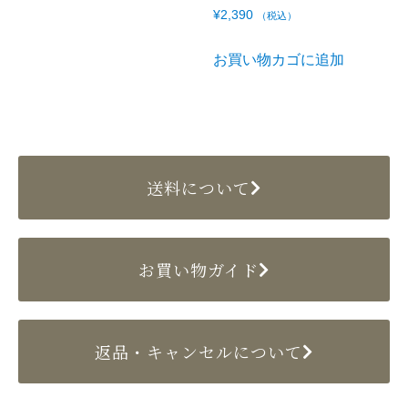
¥
2,390
（税込）
お買い物カゴに追加
送料について
お買い物ガイド
返品・キャンセルについて