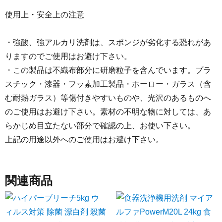
使用上・安全上の注意
・強酸、強アルカリ洗剤は、スポンジが劣化する恐れがあ
りますのでご使用はお避け下さい。
・この製品は不織布部分に研磨粒子を含んでいます。プラ
スチック・漆器・フッ素加工製品・ホーロー・ガラス（含
む耐熱ガラス）等傷付きやすいものや、光沢のあるものへ
のご使用はお避け下さい。素材の不明な物に対しては、あ
らかじめ目立たない部分で確認の上、お使い下さい。
上記の用途以外へのご使用はお避け下さい。
関連商品