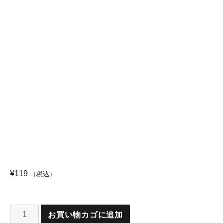
¥
119
（税込）
お買い物カゴに追加