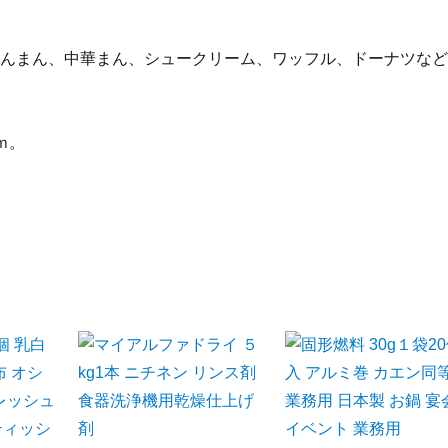
んまん、中華まん、シュークリーム、ワッフル、ドーナツなど
ｍ。