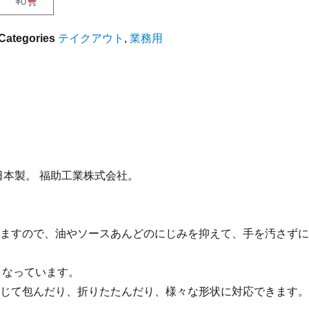
¥
0
Categories
テイクアウト
,
業務用
。日本製。 福助工業株式会社。
ますので、油やソースあんどのにじみを抑えて、手を汚さずに
くなっています。
じて包んだり、折りたたんだり、様々な形状に対応できます。