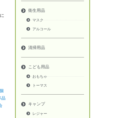
衛生用品
に
マスク
アルコール
清掃用品
こども用品
おもちゃ
トーマス
キャンプ
レジャー