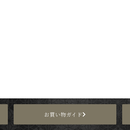
お買い物ガイド