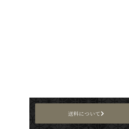
送料について