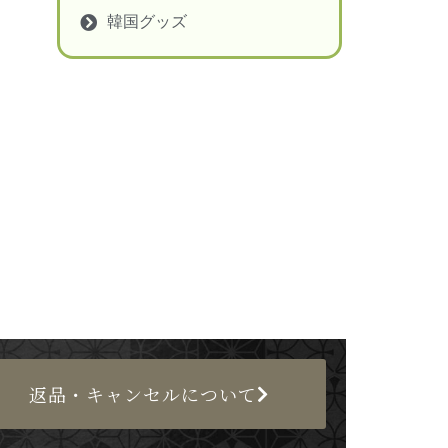
韓国グッズ
返品・キャンセルについて