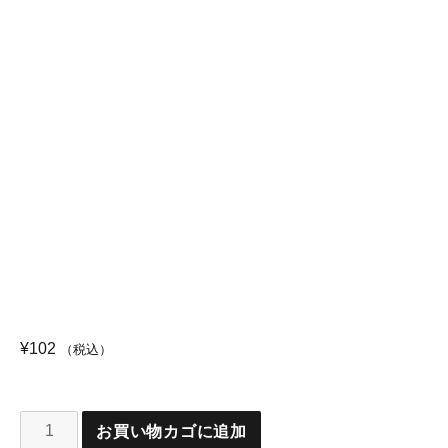
¥
102
（税込）
お買い物カゴに追加