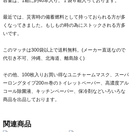
容量は、1箱に約40本入り。１袋６箱入っております。
最近では、災害時の備蓄燃料として持っておられる方が多
くなってきました。もしもの時の為にストックされる方多
いです。
このマッチは300袋以上で送料無料。(メーカー直送なので
代引き不可、沖縄、北海道、離島除く)
その他、100枚入りお買い得なユニチャームマスク、スーパ
ーロングタイプ200ｍ巻のトイレットペーパー、高濃度アル
コール除菌液、キッチンペーパー、保冷剤などいろいろな
商品を出品しております。
関連商品