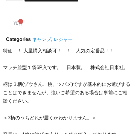
0
¥
0
Categories
キャンプ
,
レジャー
特価！！ 大量購入相談可！！！ 人気の定番品！！
マッチ並型１袋6P入です。 日本製。 株式会社日東社。
柄は３柄(ゾウさん、桃、ツバメ)ですが基本的にお選びする
ことはできませんが、強いご希望のある場合は事前にご相
談ください。
＜3柄のうちどれが届くかわかりません。＞