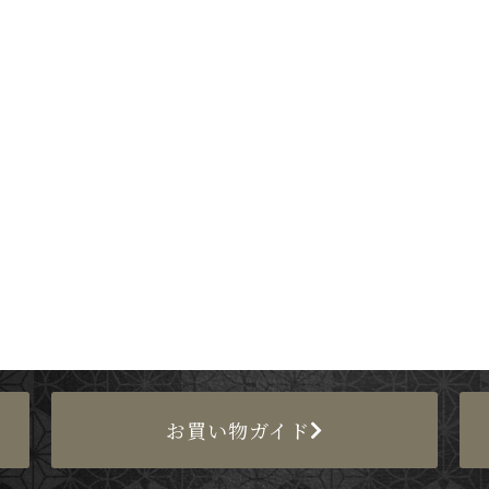
お買い物ガイド