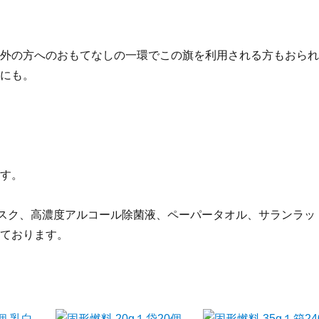
外の方へのおもてなしの一環でこの旗を利用される方もおられ
にも。
す。
マスク、高濃度アルコール除菌液、ペーパータオル、サランラッ
ております。