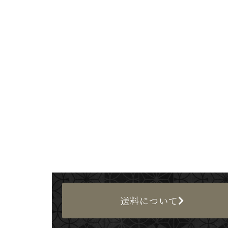
送料について