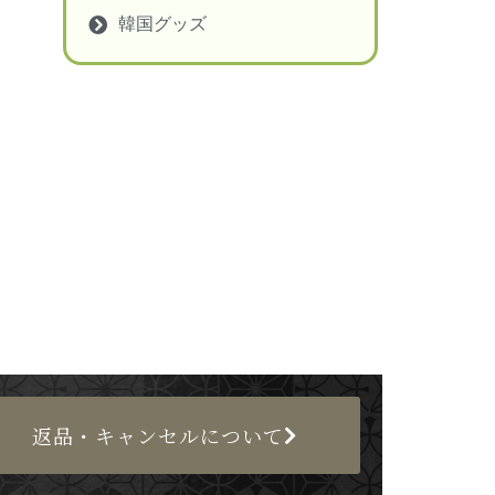
韓国グッズ
返品・キャンセルについて