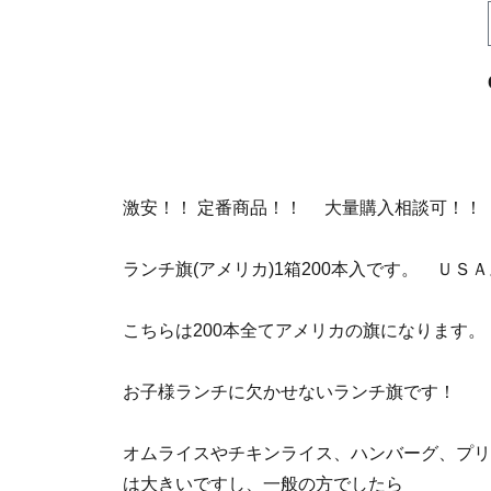
激安！！ 定番商品！！ 大量購入相談可！！
ランチ旗(アメリカ)1箱200本入です。 ＵＳＡ
こちらは200本全てアメリカの旗になります。
お子様ランチに欠かせないランチ旗です！
オムライスやチキンライス、ハンバーグ、プリ
は大きいですし、一般の方でしたら