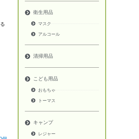
衛生用品
マスク
る
アルコール
清掃用品
こども用品
おもちゃ
トーマス
キャンプ
レジャー