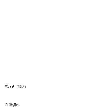
¥
379
（税込）
在庫切れ