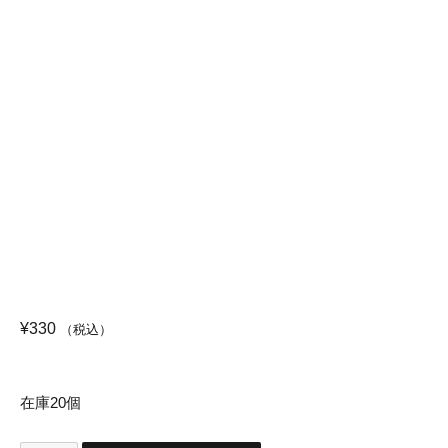
¥
330
（税込）
在庫20個