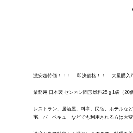
激安超特価！！！ 即決価格！！ 大量購入
業務用 日本製 センネン固形燃料25ｇ1袋（
レストラン、居酒屋、料亭、民宿、ホテルなど
宅、バーベキューなどでも利用される方は大変