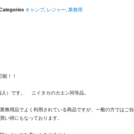
Categories
キャンプ
,
レジャー
,
業務用
可能！！
20個入）です。 ニイタカのカエン同等品。
業務用品でよく利用されている商品ですが、一般の方ではご自
買い得にもなっております。