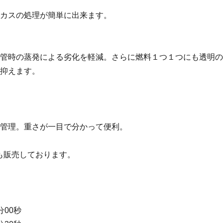
カスの処理が簡単に出来ます。
管時の蒸発による劣化を軽減。さらに燃料１つ１つにも透明の
抑えます。
管理。重さが一目で分かって便利。
でも販売しております。
分00秒