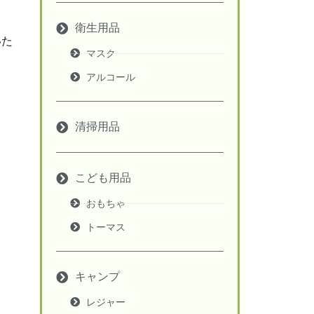
衛生用品
いた
マスク
アルコール
清掃用品
こども用品
おもちゃ
トーマス
キャンプ
レジャー