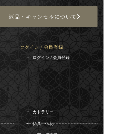
返品・キャンセルについて
ログイン / 会員登録
ログイン / 会員登録
カトラリー
仏具・仏花