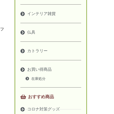
インテリア雑貨
フ
仏具
カトラリー
お買い得商品
在庫処分
おすすめ商品
コロナ対策グッズ