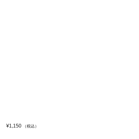
¥
1,150
（税込）