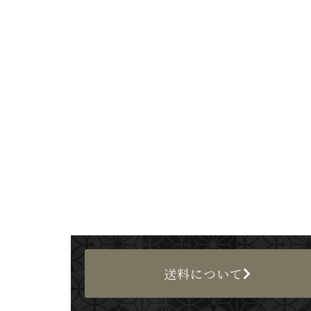
送料について