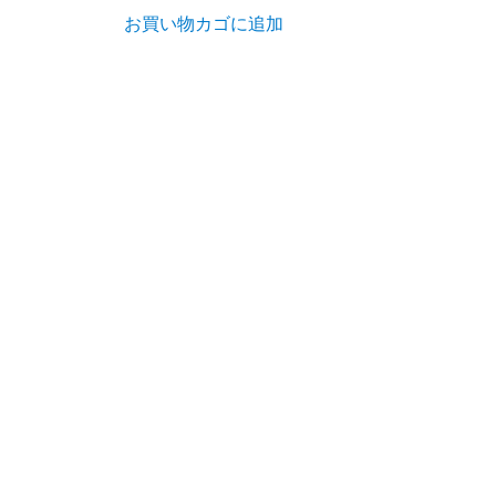
お買い物カゴに追加