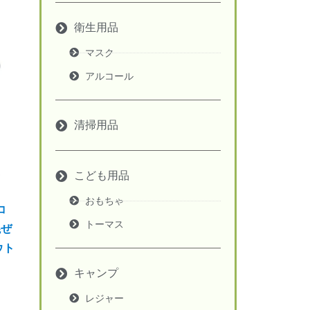
衛生用品
マスク
アルコール
清掃用品
こども用品
おもちゃ
コ
トーマス
混ぜ
ウト
キャンプ
レジャー