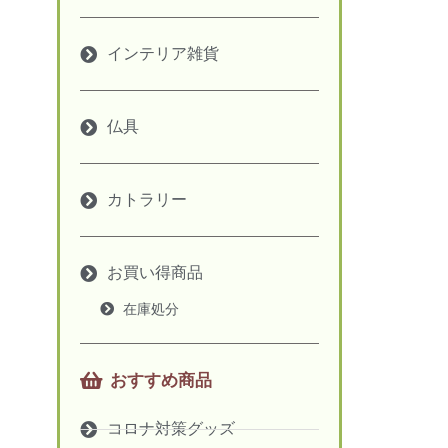
インテリア雑貨
仏具
カトラリー
お買い得商品
在庫処分
おすすめ商品
コロナ対策グッズ