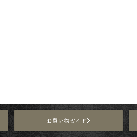
お買い物ガイド