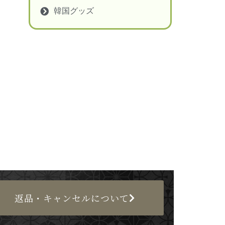
韓国グッズ
返品・キャンセルについて