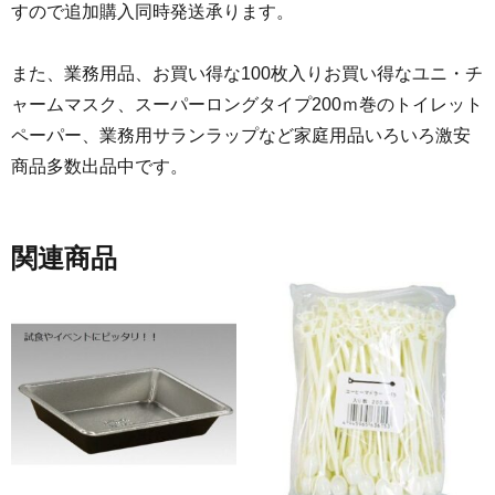
すので追加購入同時発送承ります。
また、業務用品、お買い得な100枚入りお買い得なユニ・チ
ャームマスク、スーパーロングタイプ200ｍ巻のトイレット
ペーパー、業務用サランラップなど家庭用品いろいろ激安
商品多数出品中です。
関連商品