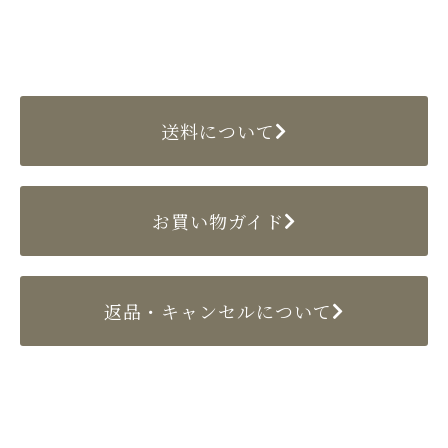
送料について
お買い物ガイド
返品・キャンセルについて