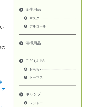
衛生用品
マスク
アルコール
い
清掃用品
巻の
こども用品
おもちゃ
トーマス
キャンプ
レジャー