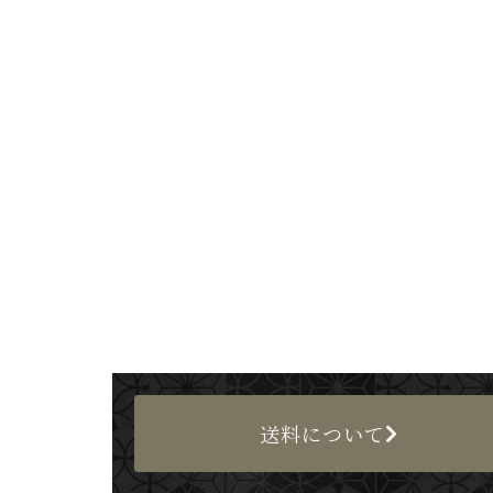
送料について