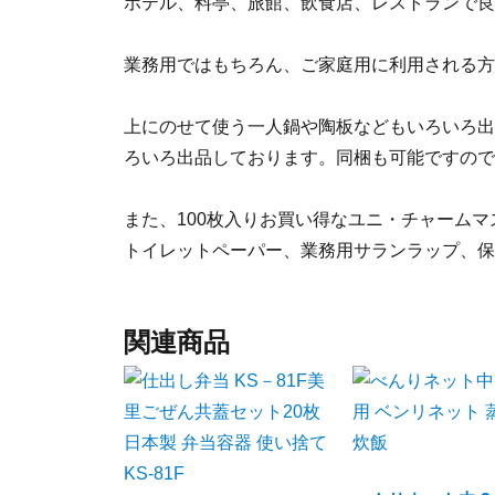
ホテル、料亭、旅館、飲食店、レストランで良
業務用ではもちろん、ご家庭用に利用される方
上にのせて使う一人鍋や陶板などもいろいろ出
ろいろ出品しております。同梱も可能ですので
また、100枚入りお買い得なユニ・チャームマ
トイレットペーパー、業務用サランラップ、保
関連商品