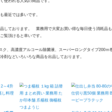
く使われる人気の商品です。
も最近では多いです。
品しております。 業務用で大変お買い得な毎日使う消耗品も
ご覧頂けると幸いです。
スク、高濃度アルコール除菌液、スーパーロングタイプ200ｍ
冷剤などいろいろな商品を出品しております。