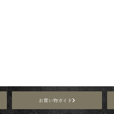
お買い物ガイド