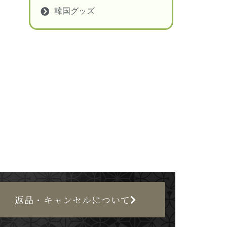
韓国グッズ
返品・キャンセルについて