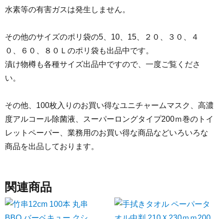
水素等の有害ガスは発生しません。
その他のサイズのポリ袋の5、10、15、２０、３０、４
０、６０、８０Ｌのポリ袋も出品中です。
漬け物樽も各種サイズ出品中ですので、一度ご覧くださ
い。
その他、100枚入りのお買い得なユニチャームマスク、高濃
度アルコール除菌液、スーパーロングタイプ200ｍ巻のトイ
レットペーパー、業務用のお買い得な商品などいろいろな
商品を出品しております。
関連商品