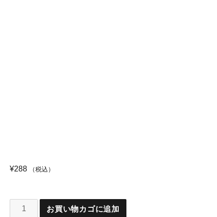
¥
288
（税込）
お買い物カゴに追加