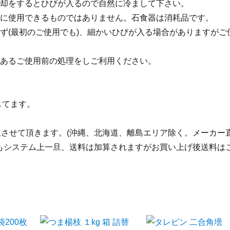
却をするとひびが入るので自然に冷まして下さい。
に使用できるものではありません。石食器は消耗品です。
ず(最初のご使用でも)、細かいひびが入る場合がありますがご
あるご使用前の処理をしご利用ください。
してます。
担させて頂きます。(沖縄、北海道、離島エリア除く。メーカー
てもシステム上一旦、送料は加算されますがお買い上げ後送料は