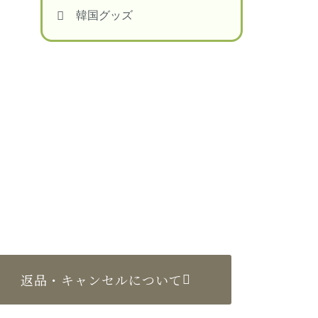
韓国グッズ
返品・キャンセルについて