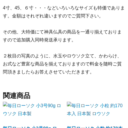
4寸、45、６寸・・・などいろいろなサイズも特価でありま
す。金額はそれぞれ違いますのでご質問下さい。
その他、大特価にて神具仏具の商品を一通り揃えておりま
すので追加購入同時発送承ります。
２枚目の写真のように、水玉やロウソク立て、かわらけ、
お式など豊富な商品を揃えておりますので料金を随時ご質
問頂きましたらお答えさせていただきます。
関連商品