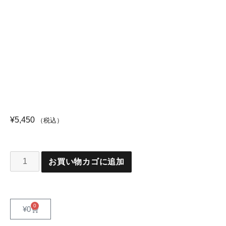
¥
5,450
（税込）
お買い物カゴに追加
0
¥
0