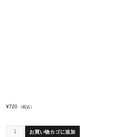
¥
720
（税込）
お買い物カゴに追加