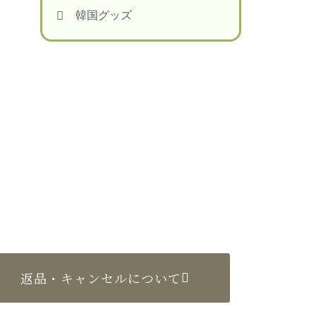
韓国グッズ
返品・キャンセルについて