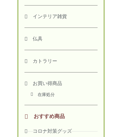
インテリア雑貨
仏具
カトラリー
お買い得商品
在庫処分
おすすめ商品
コロナ対策グッズ