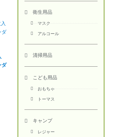
衛生用品
マスク
アルコール
清掃用品
入
ンダ
こども用品
おもちゃ
トーマス
キャンプ
レジャー