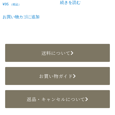
続きを読む
¥
95
（税込）
お買い物カゴに追加
送料について
お買い物ガイド
返品・キャンセルについて