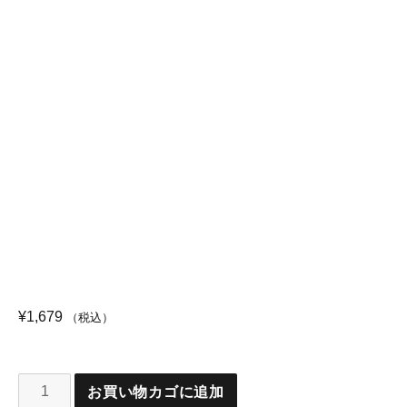
¥
1,679
（税込）
お買い物カゴに追加