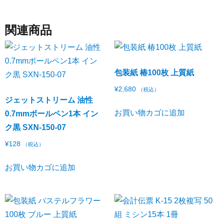
関連商品
包装紙 椿100枚 上質紙
¥
2,680
（税込）
ジェットストリーム 油性
お買い物カゴに追加
0.7mmボールペン1本 イン
ク黒 SXN-150-07
¥
128
（税込）
お買い物カゴに追加