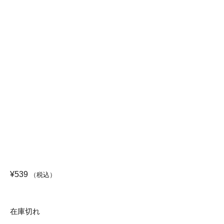
¥
539
（税込）
在庫切れ