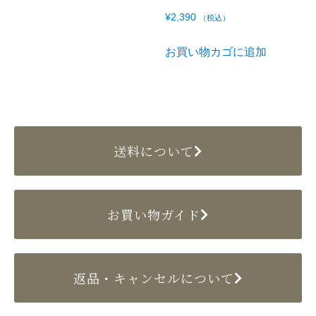
¥
2,390
（税込）
お買い物カゴに追加
送料について
お買い物ガイド
返品・キャンセルについて