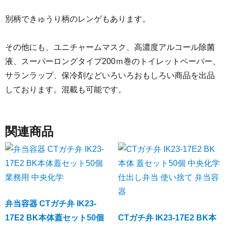
別柄できゅうり柄のレンゲもあります。
その他にも、ユニチャームマスク、高濃度アルコール除菌
液、スーパーロングタイプ200ｍ巻のトイレットペーパー、
サランラップ、保冷剤などいろいろおもしろい商品を出品
しております。混載も可能です。
関連商品
弁当容器 CTガチ弁 IK23-
17E2 BK本体蓋セット50個
CTガチ弁 IK23-17E2 BK本