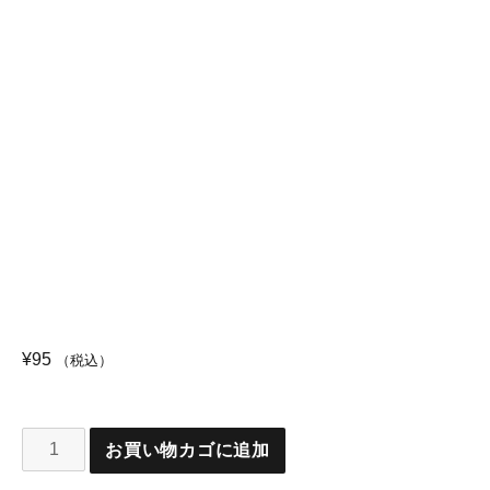
¥
95
（税込）
お買い物カゴに追加