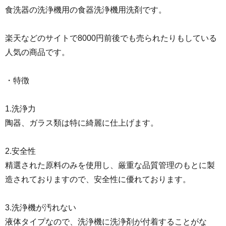
食洗器の洗浄機用の食器洗浄機用洗剤です。
楽天などのサイトで8000円前後でも売られたりもしている
人気の商品です。
・特徴
1.洗浄力
陶器、ガラス類は特に綺麗に仕上げます。
2.安全性
精選された原料のみを使用し、厳重な品質管理のもとに製
造されておりますので、安全性に優れております。
3.洗浄機が汚れない
液体タイプなので、洗浄機に洗浄剤が付着することがな