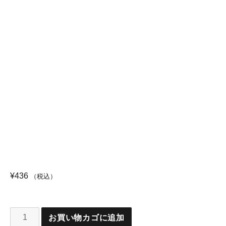
¥
436
（税込）
お買い物カゴに追加