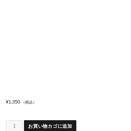
¥
1,350
（税込）
お買い物カゴに追加