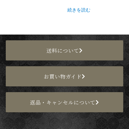
続きを読む
送料について
お買い物ガイド
返品・キャンセルについて