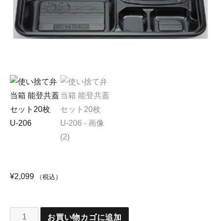
¥
2,099
（税込）
お買い物カゴに追加