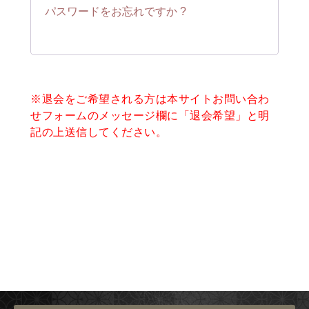
パスワードをお忘れですか ?
※退会をご希望される方は本サイトお問い合わ
せフォームのメッセージ欄に「退会希望」と明
記の上送信してください。