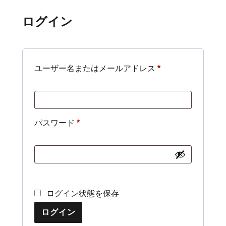
ログイン
ユーザー名またはメールアドレス
*
パスワード
*
ログイン状態を保存
ログイン